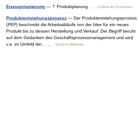
Erzeugnisplanung
— ⇡ Produktplanung …
Lexikon der Economics
Produktentstehungsprozess
— Der Produktentstehungsprozess
(PEP) beschreibt die Arbeitsabläufe von der Idee für ein neues
Produkt bis zu dessen Herstellung und Verkauf. Der Begriff beruht
auf dem Gedanken des Geschäftsprozessmanagement und wird
v.a. im Umfeld der… …
Deutsch Wikipedia