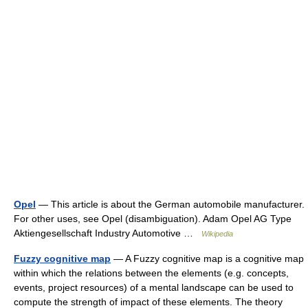
Opel
— This article is about the German automobile manufacturer.
For other uses, see Opel (disambiguation). Adam Opel AG Type
Aktiengesellschaft Industry Automotive …
Wikipedia
Fuzzy cognitive map
— A Fuzzy cognitive map is a cognitive map
within which the relations between the elements (e.g. concepts,
events, project resources) of a mental landscape can be used to
compute the strength of impact of these elements. The theory